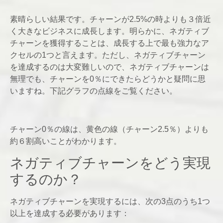
素晴らしい結果です。チャーンが2.5%の時よりも３倍近
く大きなビジネスに成長します。明らかに、ネガティブ
チャーンを獲得することは、成長する上で最も強力なア
クセルの1つと言えます。ただし、ネガティブチャーン
を達成するのは大変難しいので、ネガティブチャーンは
無理でも、チャーンを0％にできたらどうかと疑問に思
いますね。下記グラフの点線をご覧ください。
チャーン0％の線は、黄色の線（チャーン2.5％）よりも
約６割高いことがわかります。
ネガティブチャーンをどう実現
するのか？
ネガティブチャーンを実現するには、次の3点のうち1つ
以上を達成する必要があります：