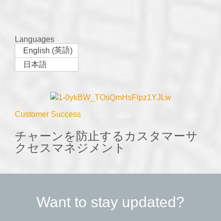
Languages
英語
English
(
)
日本語
Customer Success
チャーンを防止するカスタマーサ
クセスマネジメント
Want to stay updated?