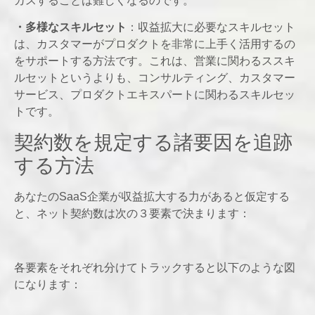
カスすることは難しくなるのです。
・多様なスキルセット
：収益拡大に必要なスキルセット
は、カスタマーがプロダクトを非常に上手く活用するの
をサポートする方法です。これは、営業に関わるススキ
ルセットというよりも、コンサルティング、カスタマー
サービス、プロダクトエキスパートに関わるスキルセッ
トです。
契約数を規定する諸要因を追跡
する方法
あなたのSaaS企業が収益拡大する力があると仮定する
と、ネット契約数は次の３要素で決まります：
各要素をそれぞれ分けてトラックすると以下のような図
になります：