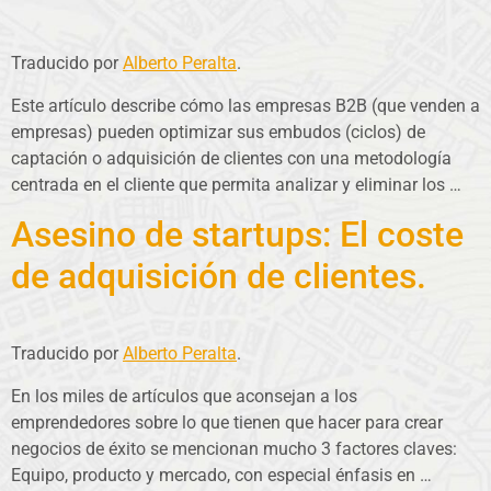
Traducido por
Alberto Peralta
.
Este artículo describe cómo las empresas B2B (que venden a
empresas) pueden optimizar sus embudos (ciclos) de
captación o adquisición de clientes con una metodología
centrada en el cliente que permita analizar y eliminar los …
Asesino de startups: El coste
de adquisición de clientes.
Traducido por
Alberto Peralta
.
En los miles de artículos que aconsejan a los
emprendedores sobre lo que tienen que hacer para crear
negocios de éxito se mencionan mucho 3 factores claves:
Equipo, producto y mercado, con especial énfasis en …