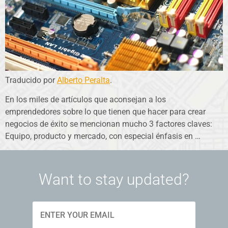
Traducido por
Alberto Peralta
.
En los miles de artículos que aconsejan a los
emprendedores sobre lo que tienen que hacer para crear
negocios de éxito se mencionan mucho 3 factores claves:
Equipo, producto y mercado, con especial énfasis en …
Want to stay updated?