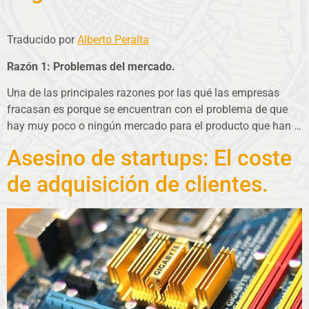
Traducido por
Alberto Peralta
Razón 1: Problemas del mercado.
Una de las principales razones por las qué las empresas
fracasan es porque se encuentran con el problema de que
hay muy poco o ningún mercado para el producto que han
…
Asesino de startups: El coste
de adquisición de clientes.