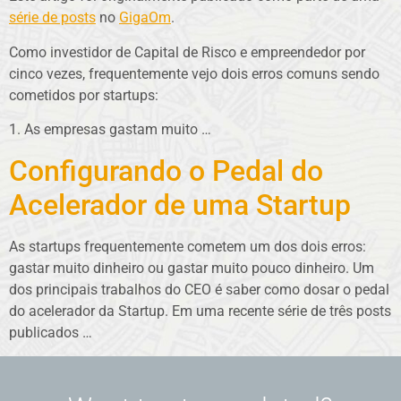
série de posts
no
GigaOm
.
Como investidor de Capital de Risco e empreendedor por
cinco vezes, frequentemente vejo dois erros comuns sendo
cometidos por startups:
1. As empresas gastam muito …
Configurando o Pedal do
Acelerador de uma Startup
As startups frequentemente cometem um dos dois erros:
gastar muito dinheiro ou gastar muito pouco dinheiro. Um
dos principais trabalhos do CEO é saber como dosar o pedal
do acelerador da Startup. Em uma recente série de três posts
publicados …