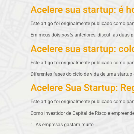
Acelere sua startup: é h
Este artigo foi originalmente publicado como pa
Em meus dois
posts
anteriores, discuti as duas 
Acelere sua startup: co
Este artigo foi originalmente publicado como pa
Diferentes fases do ciclo de vida de uma startup
Acelere Sua Startup: R
Este artigo foi originalmente publicado como pa
Como investidor de Capital de Risco e empreende
1. As empresas gastam muito …