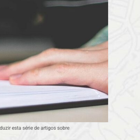
raduzir esta série de artigos sobre