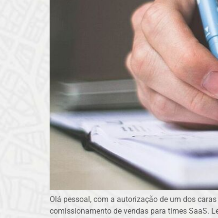
Olá pessoal, com a autorização de um dos caras
comissionamento de vendas para times SaaS. Leia